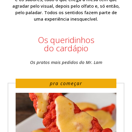
agradar pelo visual, depois pelo olfato e, só então,
pelo paladar. Todos os sentidos fazem parte de
uma experiência inesquecível.
Os queridinhos
do cardápio
Os pratos mais pedidos do Mr. Lam
pra começar