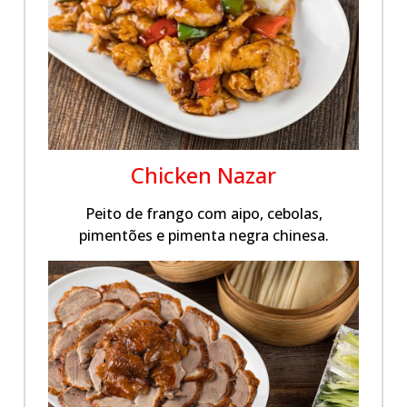
Chicken Nazar
Peito de frango com aipo, cebolas,
pimentões e pimenta negra chinesa.