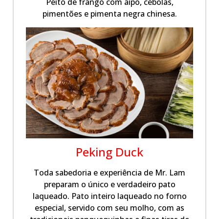
Peito de frango com aipo, cebolas,
pimentões e pimenta negra chinesa.
Peking Duck
Toda sabedoria e experiência de Mr. Lam
preparam o único e verdadeiro pato
laqueado. Pato inteiro laqueado no forno
especial, servido com seu molho, com as