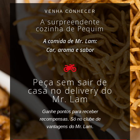
VENHA CONHECER
A surpreendente
cozinha de Pequim
A comida de Mr. Lam:
Cor, aroma e sabor
Peça sem sair de
casa no delivery do
Mr. Lam
Ganhe pontos para receber
recompensas. Só no clube de
vantagens do Mr. Lam.