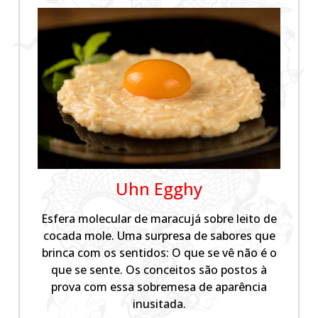
Uhn Egghy
Esfera molecular de maracujá sobre leito de
cocada mole. Uma surpresa de sabores que
brinca com os sentidos: O que se vê não é o
que se sente. Os conceitos são postos à
prova com essa sobremesa de aparência
inusitada.