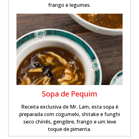
frango e legumes.
Sopa de Pequim
Receita exclusiva de Mr. Lam, esta sopa é
preparada com cogumelo, shitake e funghi
seco chinês, gengibre, frango e um leve
toque de pimenta.