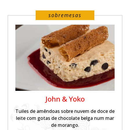
sobremesas
John & Yoko
Tuiles de amêndoas sobre nuvem de doce de
leite com gotas de chocolate belga num mar
de morango.