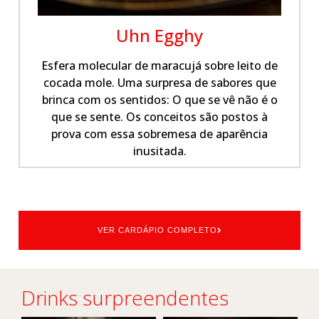
Uhn Egghy
Esfera molecular de maracujá sobre leito de
cocada mole. Uma surpresa de sabores que
brinca com os sentidos: O que se vê não é o
que se sente. Os conceitos são postos à
prova com essa sobremesa de aparência
inusitada.
VER CARDÁPIO COMPLETO
Drinks surpreendentes