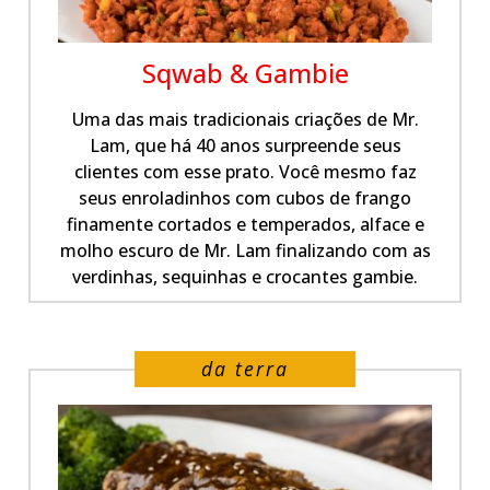
Sqwab & Gambie
Uma das mais tradicionais criações de Mr.
Lam, que há 40 anos surpreende seus
clientes com esse prato. Você mesmo faz
seus enroladinhos com cubos de frango
finamente cortados e temperados, alface e
molho escuro de Mr. Lam finalizando com as
verdinhas, sequinhas e crocantes gambie.
da terra