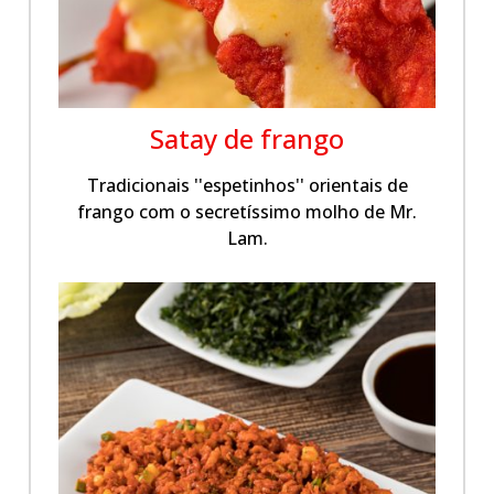
Satay de frango
Tradicionais ''espetinhos'' orientais de
frango com o secretíssimo molho de Mr.
Lam.