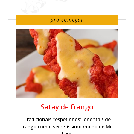
pra começar
Satay de frango
Tradicionais ''espetinhos'' orientais de
frango com o secretíssimo molho de Mr.
Lam.