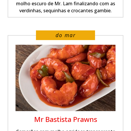
molho escuro de Mr. Lam finalizando com as
verdinhas, sequinhas e crocantes gambie.
do mar
Mr Bastista Prawns