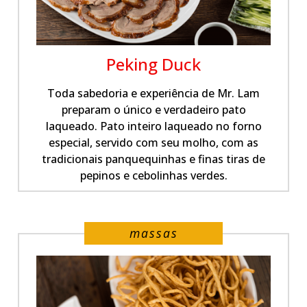
Peking Duck
Toda sabedoria e experiência de Mr. Lam
preparam o único e verdadeiro pato
laqueado. Pato inteiro laqueado no forno
especial, servido com seu molho, com as
tradicionais panquequinhas e finas tiras de
pepinos e cebolinhas verdes.
massas