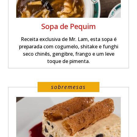
Sopa de Pequim
Receita exclusiva de Mr. Lam, esta sopa é
preparada com cogumelo, shitake e funghi
seco chinês, gengibre, frango e um leve
toque de pimenta.
sobremesas