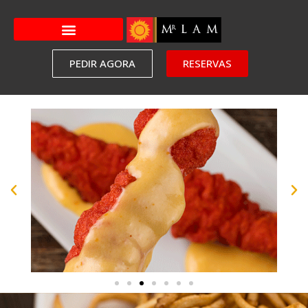
PEDIR AGORA
RESERVAS