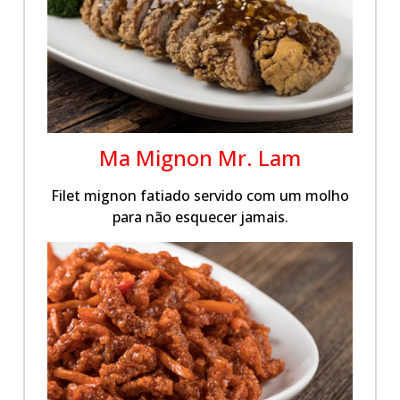
Ma Mignon Mr. Lam
Filet mignon fatiado servido com um molho
para não esquecer jamais.