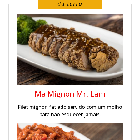
da terra
Ma Mignon Mr. Lam
Filet mignon fatiado servido com um molho
para não esquecer jamais.