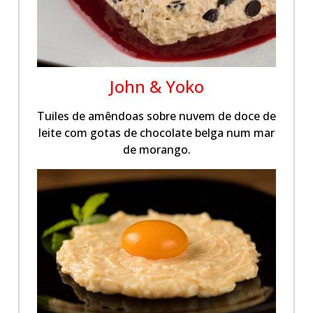
John & Yoko
Tuiles de amêndoas sobre nuvem de doce de
leite com gotas de chocolate belga num mar
de morango.