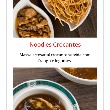
Noodles Crocantes
Massa artesanal crocante servida com
frango e legumes.