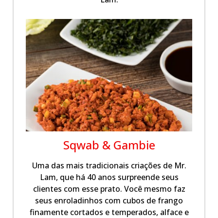
Sqwab & Gambie
Uma das mais tradicionais criações de Mr.
Lam, que há 40 anos surpreende seus
clientes com esse prato. Você mesmo faz
seus enroladinhos com cubos de frango
finamente cortados e temperados, alface e