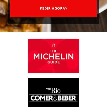
PEDIR AGORA